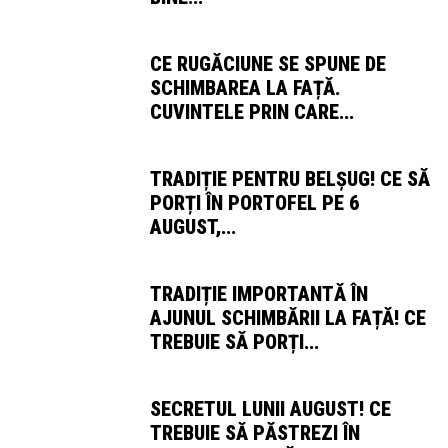
CE RUGĂCIUNE SE SPUNE DE
SCHIMBAREA LA FAȚĂ.
CUVINTELE PRIN CARE...
TRADIȚIE PENTRU BELȘUG! CE SĂ
PORȚI ÎN PORTOFEL PE 6
AUGUST,...
TRADIȚIE IMPORTANTĂ ÎN
AJUNUL SCHIMBĂRII LA FAȚĂ! CE
TREBUIE SĂ PORȚI...
SECRETUL LUNII AUGUST! CE
TREBUIE SĂ PĂSTREZI ÎN